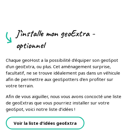
J’installe mon geoExtra -
optionnel
Chaque geoHost a la possibilité d'équiper son geoSpot
d’un geoExtra, ou plus. Cet aménagement surprise,
facultatif, ne se trouve idéalement pas dans un véhicule
afin de permettre aux geoSpotters d'en profiter sur
votre terrain.
Afin de vous aiguiller, nous vous avons concocté une liste
de geoExtras que vous pourriez installer sur votre
geoSpot, voici notre liste d’idées !
Voir la liste d'idées geoExtra