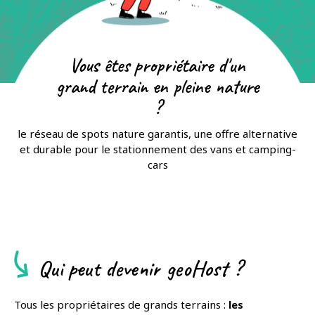
Vous êtes propriétaire d'un
grand terrain en pleine nature
?
le réseau de spots nature garantis, une offre alternative
et durable pour le stationnement des vans et camping-
cars
Qui peut devenir geoHost ?
Tous les propriétaires de grands terrains :
les