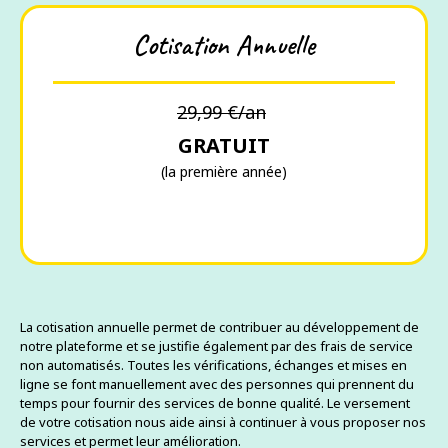
Cotisation Annuelle
29,99 €/an
GRATUIT
(la première année)
La cotisation annuelle permet de contribuer au développement de
notre plateforme et se justifie également par des frais de service
non automatisés. Toutes les vérifications, échanges et mises en
ligne se font manuellement avec des personnes qui prennent du
temps pour fournir des services de bonne qualité. Le versement
de votre cotisation nous aide ainsi à continuer à vous proposer nos
services et permet leur amélioration.