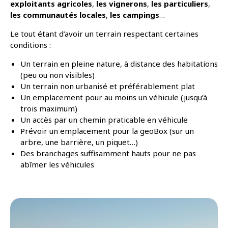
exploitants agricoles
,
les vignerons
,
les particuliers
,
les communautés locales
,
les campings
…
Le tout étant d’avoir un terrain respectant certaines
conditions :
Un terrain en pleine nature, à distance des habitations
(peu ou non visibles)
Un terrain non urbanisé et préférablement plat
Un emplacement pour au moins un véhicule (jusqu’à
trois maximum)
Un accès par un chemin praticable en véhicule
Prévoir un emplacement pour la geoBox (sur un
arbre, une barrière, un piquet…)
Des branchages suffisamment hauts pour ne pas
abîmer les véhicules