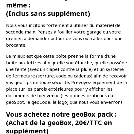
même :
(Inclus sans supplément)
Nous vous incitons fortement à utiliser du matériel de
seconde main. Pensez à fouiller votre garage ou votre
grenier, à demander autour de vous ou à aller dans une
brocante.
Le mieux est que cette boîte prenne la forme d’une
boîte aux lettres afin qu’elle soit étanche, qu’elle possède
une fente (avec un clapet contre la pluie) et un système
de fermeture (serrure, code ou cadenas) afin de recevoir
vos geoTips en toute sécurité. Prévoyez également de la
place sur les parois extérieures pour y afficher les
documents de bienvenue (les bonnes pratiques du
geoSpot, le geoCode, le logo) que nous vous enverrons.
Vous achetez notre geoBox pack :
(Achat de la geoBox, 20€/TTC en
supplément)