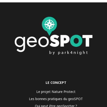
LE CONCEPT
Le projet Nature Protect
Les bonnes pratiques du geoSPOT
Qui peut être geoSpotter ?