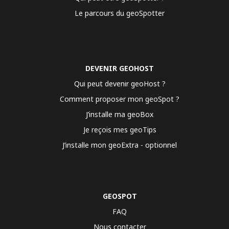
Le parcours du geoSpotter
DEVENIR GEOHOST
Qui peut devenir geoHost ?
Comment proposer mon geoSpot ?
J’installe ma geoBox
Je reçois mes geoTips
J’installe mon geoExtra - optionnel
GEOSPOT
FAQ
Nous contacter