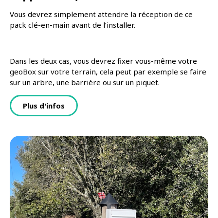
Vous devrez simplement attendre la réception de ce
pack clé-en-main avant de l’installer.
Dans les deux cas, vous devrez fixer vous-même votre
geoBox sur votre terrain, cela peut par exemple se faire
sur un arbre, une barrière ou sur un piquet.
Plus d'infos