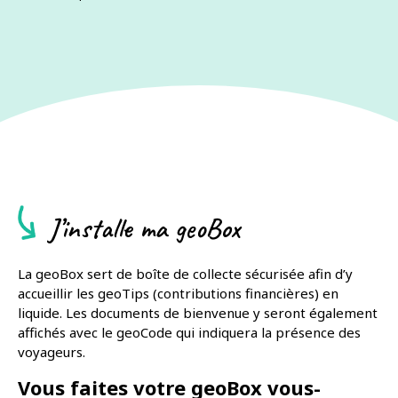
J’installe ma geoBox
La geoBox sert de boîte de collecte sécurisée afin d’y
accueillir les geoTips (contributions financières) en
liquide. Les documents de bienvenue y seront également
affichés avec le geoCode qui indiquera la présence des
voyageurs.
Vous faites votre geoBox vous-