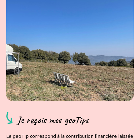
Je reçois mes geoTips
Le geoTip correspond à la contribution financière laissée