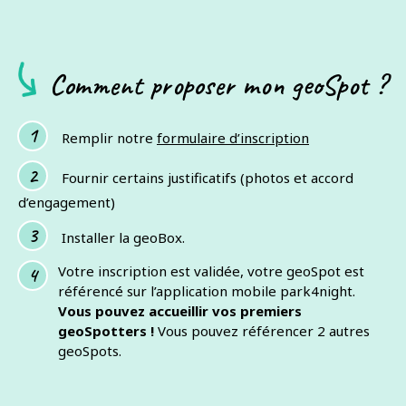
Comment proposer mon geoSpot ?
Remplir notre
formulaire d’inscription
Fournir certains justificatifs (photos et accord
d’engagement)
Installer la geoBox.
Votre inscription est validée, votre geoSpot est
référencé sur l’application mobile park4night.
Vous pouvez accueillir vos premiers
geoSpotters !
Vous pouvez référencer 2 autres
geoSpots.