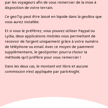
par les voyageurs afin de vous remercier de la mise à
disposition de votre terrain.
Ce geoTip peut être laissé en liquide dans la geoBox que
vous aurez installée.
Et si vous le préférez, vous pouvez utiliser Paypal ou
Lydia, deux applications mobiles vous permettant de
recevoir de l’argent uniquement grâce à votre numéro
de téléphone ou email. Avec ce moyen de paiement
supplémentaire, le geoSpotter pourra choisir la
méthode qu’il préfère pour vous remercier !
Dans les deux cas, le montant est libre et aucune
commission n’est appliquée par park4night.